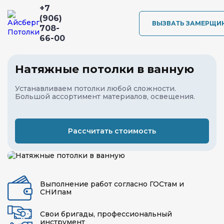
+7
(906)
ВЫЗВАТЬ ЗАМЕРЩИ
708-
66-00
Натяжные потолки в ванную
Устанавливаем потолки любой сложности.
Большой ассортимент материалов, освещения.
Рассчитать стоимость
Выполнение работ согласно ГОСтам и
СНИпам
Свои бригады, профессиональный
инструмент