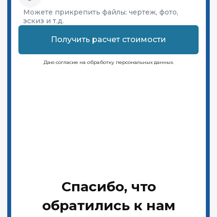
Можете прикрепить файлы:
чертеж, фото,
эскиз и т.д.
Получить расчет стоимости
Даю согласие на обработку персональных данных.
Спасибо, что
обратились к нам