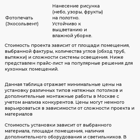
Нанесение рисунка
(небо, узоры, фрукты)
Фотопечать
на полотно.
(Экосольвент)
Устойчиво к
выцветанию и
влажной уборке.
Стоимость проекта зависит от площади помещения,
выбранной фактуры, количества углов (обход труб,
вытяжки) и сложности системы освещения. Ниже
представлен прайс-лист на популярные решения для
кухонных помещений.
Данная таблица отражает минимальные цены на
установку различных типов натяжных потолков и
дополнительные монтажные работы в Москве с
учетом анализа конкурентов. Цены могут немного
варьироваться в зависимости от сложности проекта и
материалов
Стоимость установки зависит от выбранного
материала, площади помещения, наличия
дополнительного оборудования и светильников. В