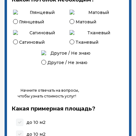
Глянцевый
Матовый
Сатиновый
Тканевый
Другое / Не знаю
Начните отвечать на вопросы,
чтобы узнать стоимость услуг!
Какая примерная площадь?
до 10 м2
до 10 м2