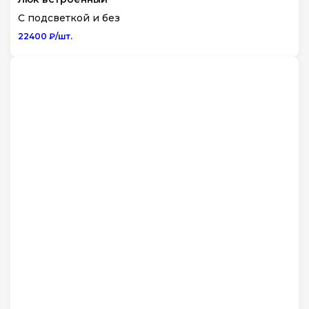
С подсветкой и без
22400 ₽/шт.