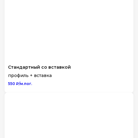
Стандартный со вставкой
профиль + вставка
550 ₽/м.пог.