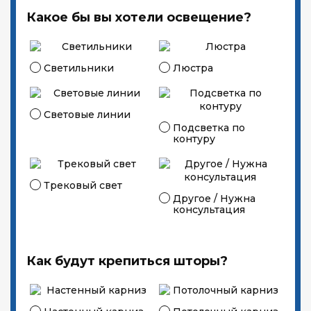
Какое бы вы хотели освещение?
Светильники
Люстра
Световые линии
Подсветка по
контуру
Трековый свет
Другое / Нужна
консультация
Как будут крепиться шторы?