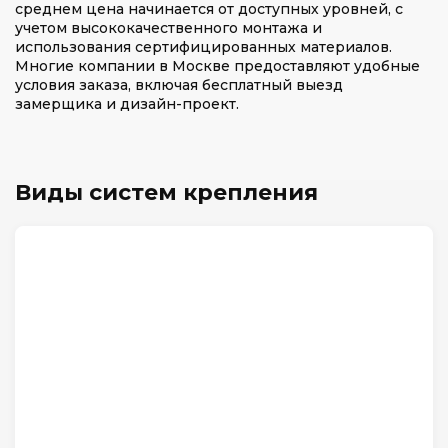
среднем цена начинается от доступных уровней, с
учетом высококачественного монтажа и
использования сертифицированных материалов.
Многие компании в Москве предоставляют удобные
условия заказа, включая бесплатный выезд
замерщика и дизайн-проект.
Виды систем крепления