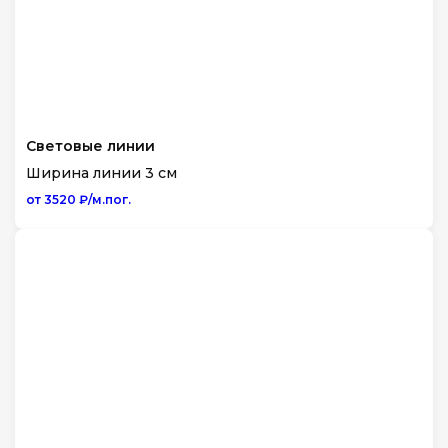
Световые линии
Ширина линии 3 см
от 3520 ₽/м.пог.