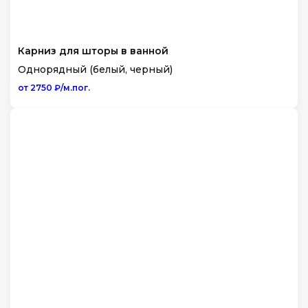
Карниз для шторы в ванной
Однорядный (белый, черный)
от 2750 ₽/м.пог.