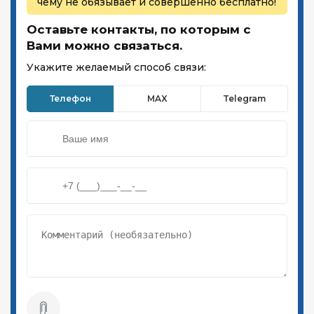
чему не обязывает и совершенно бесплатно!
Оставьте контакты, по которым с
Вами можно связаться.
Укажите желаемый способ связи:
Телефон
MAX
Telegram