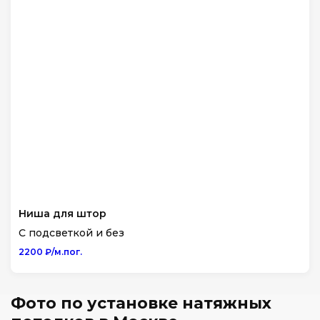
Ниша для штор
С подсветкой и без
2200 ₽/м.пог.
Фото по установке натяжных