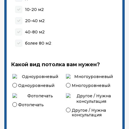
10-20 м2
20-40 м2
40-80 м2
более 80 м2
Какой вид потолка вам нужен?
Одноуровневый
Многоуровневый
Фотопечать
Другое / Нужна
консультация