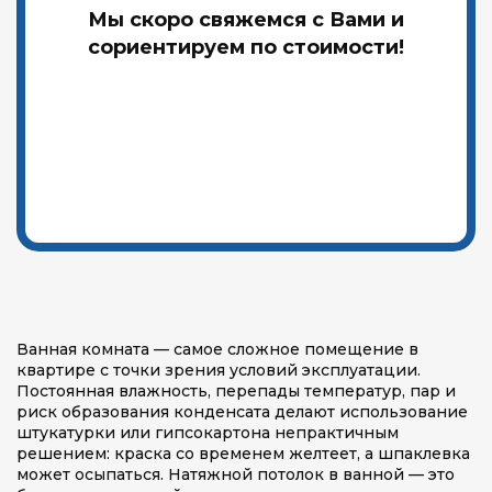
Мы скоро свяжемся с Вами и
сориентируем по стоимости!
Ванная комната — самое сложное помещение в
квартире с точки зрения условий эксплуатации.
Постоянная влажность, перепады температур, пар и
риск образования конденсата делают использование
штукатурки или гипсокартона непрактичным
решением: краска со временем желтеет, а шпаклевка
может осыпаться. Натяжной потолок в ванной — это