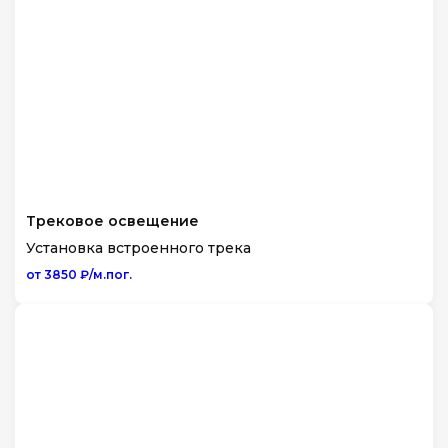
Трековое освещение
Установка встроенного трека
от 3850 ₽/м.пог.