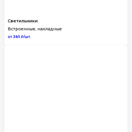
Светильники
Встроенные, накладные
от 385 ₽/шт.