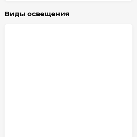
Виды освещения