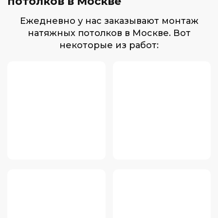
потолков в Москве
Ежедневно у нас заказывают монтаж
натяжных потолков в Москве. Вот
некоторые из работ: