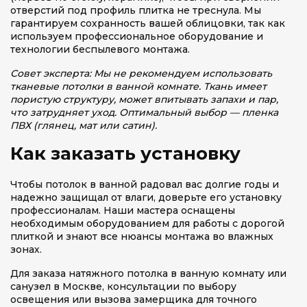
отверстий под профиль плитка не треснула. Мы
гарантируем сохранность вашей облицовки, так как
используем профессиональное оборудование и
технологии беспылевого монтажа.
Совет эксперта: Мы не рекомендуем использовать
тканевые потолки в ванной комнате. Ткань имеет
пористую структуру, может впитывать запахи и пар,
что затрудняет уход. Оптимальный выбор — пленка
ПВХ (глянец, мат или сатин).
Как заказать установку
Чтобы потолок в ванной радовал вас долгие годы и
надежно защищал от влаги, доверьте его установку
профессионалам. Наши мастера оснащены
необходимым оборудованием для работы с дорогой
плиткой и знают все нюансы монтажа во влажных
зонах.
Для заказа натяжного потолка в ванную комнату или
санузел в Москве, консультации по выбору
освещения или вызова замерщика для точного