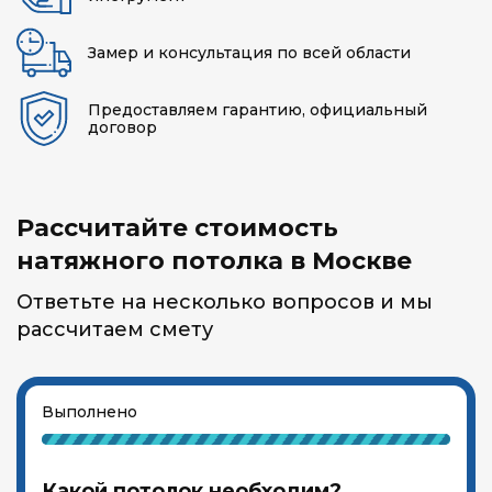
Замер и консультация по всей области
Предоставляем гарантию, официальный
договор
Рассчитайте стоимость
натяжного потолка в Москве
Ответьте на несколько вопросов и мы
рассчитаем смету
Выполнено
Какой потолок необходим?