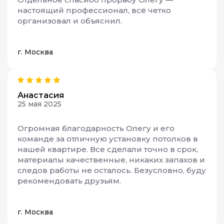
настоящий профессионал, всё четко
организовал и объяснил.
г. Москва
Анастасия
25 мая 2025
Огромная благодарность Олегу и его
команде за отличную установку потолков в
нашей квартире. Все сделали точно в срок,
материалы качественные, никаких запахов и
следов работы не осталось. Безусловно, буду
рекомендовать друзьям.
г. Москва