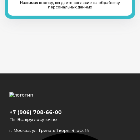
Нажимая кнопку, вы даете согласие на обработку
персональных данных
+7 (906) 708-66-00
Пн-Вс: круглосуточно
г. Москва, ул. Грина д.1 корп. 4, оф. 14