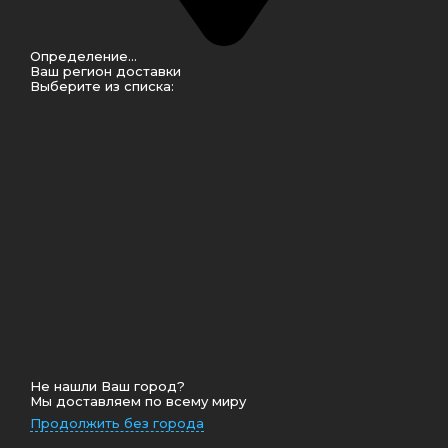
Определение...
Ваш регион доставки
Выберите из списка:
Не нашли Ваш город?
Мы доставляем по всему миру
Продолжить без города