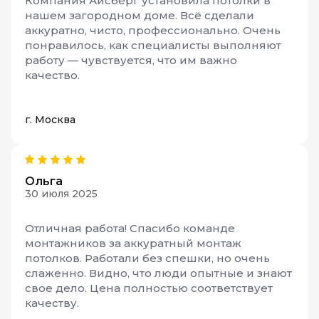
Компания Айсберг установила потолки в
нашем загородном доме. Всё сделали
аккуратно, чисто, профессионально. Очень
понравилось, как специалисты выполняют
работу — чувствуется, что им важно
качество.
г. Москва
Ольга
30 июля 2025
Отличная работа! Спасибо команде
монтажников за аккуратный монтаж
потолков. Работали без спешки, но очень
слаженно. Видно, что люди опытные и знают
свое дело. Цена полностью соответствует
качеству.