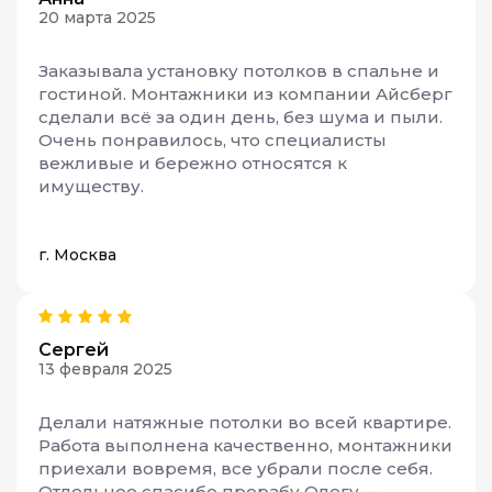
20 марта 2025
Заказывала установку потолков в спальне и
гостиной. Монтажники из компании Айсберг
сделали всё за один день, без шума и пыли.
Очень понравилось, что специалисты
вежливые и бережно относятся к
имуществу.
г. Москва
Сергей
13 февраля 2025
Делали натяжные потолки во всей квартире.
Работа выполнена качественно, монтажники
приехали вовремя, все убрали после себя.
Отдельное спасибо прорабу Олегу —