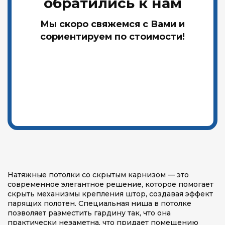
обратились к нам
Мы скоро свяжемся с Вами и
сориентируем по стоимости!
Натяжные потолки со скрытым карнизом — это
современное элегантное решение, которое помогает
скрыть механизмы крепления штор, создавая эффект
парящих полотен. Специальная ниша в потолке
позволяет разместить гардину так, что она
практически незаметна, что придает помещению