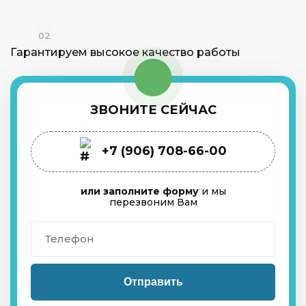
02
Гарантируем высокое
качество работы
ЗВОНИТЕ СЕЙЧАС
+7 (906) 708-66-00
или заполните форму
и мы
перезвоним Вам