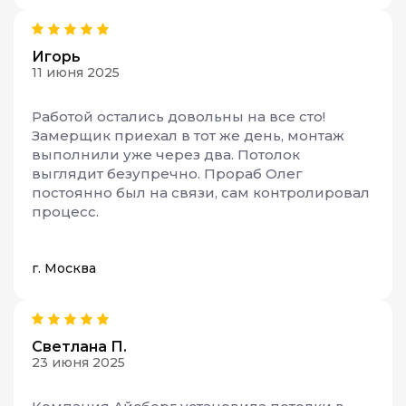
Игорь
11 июня 2025
Работой остались довольны на все сто!
Замерщик приехал в тот же день, монтаж
выполнили уже через два. Потолок
выглядит безупречно. Прораб Олег
постоянно был на связи, сам контролировал
процесс.
г. Москва
Светлана П.
23 июня 2025