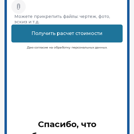
Можете прикрепить файлы:
чертеж, фото,
эскиз и т.д.
Получить расчет стоимости
Даю согласие на обработку персональных данных.
Спасибо, что