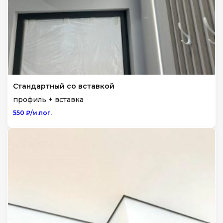
Стандартный со вставкой
профиль + вставка
550 ₽/м.пог.