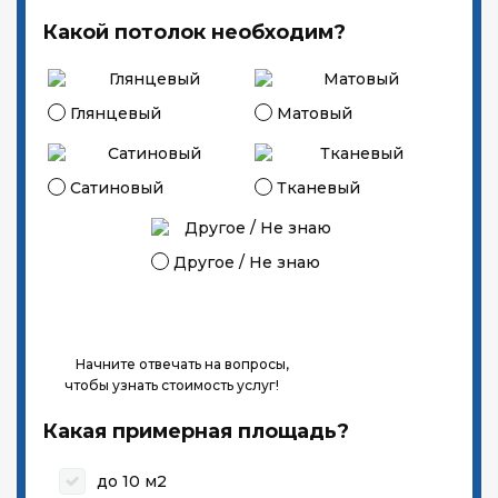
Какой потолок необходим?
Глянцевый
Матовый
Сатиновый
Тканевый
Другое / Не знаю
Начните отвечать на вопросы,
чтобы узнать стоимость услуг!
Какая примерная площадь?
до 10 м2