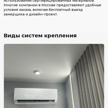
использования сертифицированных материалов.
Многие компании в Москве предоставляют удобные
условия заказа, включая бесплатный выезд
замерщика и дизайн-проект.
Виды систем крепления