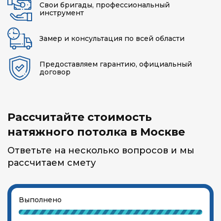
Свои бригады, профессиональный
инструмент
Замер и консультация по всей области
Предоставляем гарантию, официальный
договор
Рассчитайте стоимость
натяжного потолка в Москве
Ответьте на несколько вопросов и мы
рассчитаем смету
Выполнено