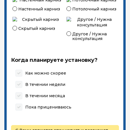
Настенный карниз
Потолочный карниз
Скрытый карниз
Другое / Нужна
консультация
Когда планируете установку?
Как можно скорее
В течении недели
В течении месяца
Пока прицениваюсь