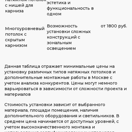
эстетика и
с нишей для
функциональность в
карниза
одном
Возможность
от 1800 руб.
Многоуровневый
установки сложных
потолок с
конструкций с
скрытым
зональным
карнизом
освещением
Данная таблица отражает минимальные цены на
установку различных типов натяжных потолков и
дополнительные монтажные работы в Москве с
учетом анализа конкурентов. Цены могут немного
варьироваться в зависимости от сложности проекта и
материалов
Стоимость установки зависит от выбранного
материала, площади помещения, наличия
дополнительного оборудования и светильников. В
среднем цена начинается от доступных уровней, с
учетом высококачественного монтажа и