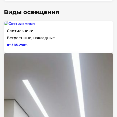
Виды освещения
Светильники
Встроенные, накладные
от 385 ₽/шт.