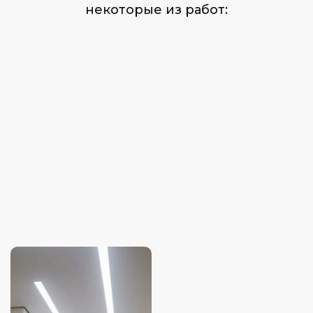
некоторые из работ: