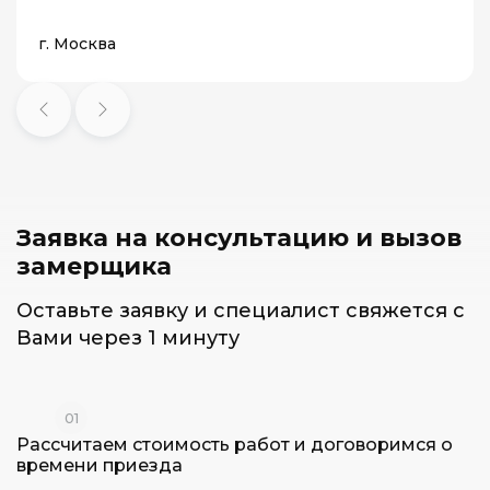
г. Москва
Заявка на консультацию и
вызов
замерщика
Оставьте заявку и специалист
свяжется с
Вами через 1 минуту
01
Рассчитаем стоимость работ и
договоримся о
времени приезда