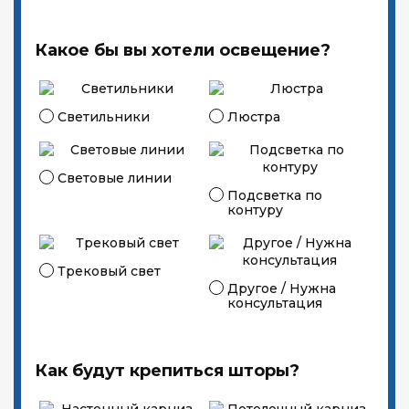
Какое бы вы хотели освещение?
Светильники
Люстра
Световые линии
Подсветка по
контуру
Трековый свет
Другое / Нужна
консультация
Как будут крепиться шторы?