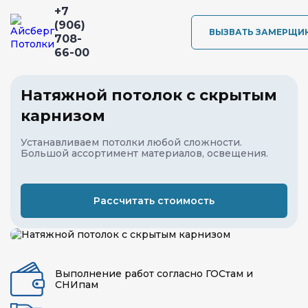
+7
(906)
ВЫЗВАТЬ ЗАМЕРЩИ
708-
66-00
Натяжной потолок с скрытым
карнизом
Устанавливаем потолки любой сложности.
Большой ассортимент материалов, освещения.
Рассчитать стоимость
Выполнение работ согласно ГОСтам и
СНИпам