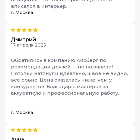
вписался в интерьер.
г. Москва
Дмитрий
17 апреля 2025
Обратились в компанию Айсберг по
рекомендации друзей — не пожалели!
Потолки натянули идеально, швов не видно,
всё ровно. Цена оказалась ниже, чем у
конкурентов. Благодарю мастеров за
аккуратную и профессиональную работу.
г. Москва
Анна