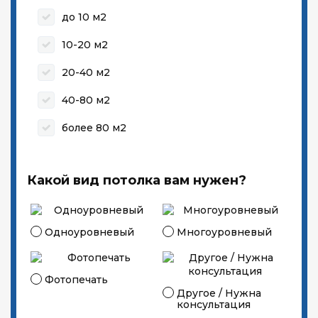
до 10 м2
10-20 м2
20-40 м2
40-80 м2
более 80 м2
Какой вид потолка вам нужен?
Одноуровневый
Многоуровневый
Фотопечать
Другое / Нужна
консультация