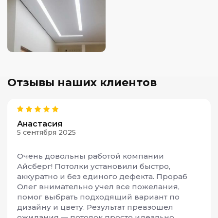
Отзывы наших клиентов
Анастасия
5 сентября 2025
Очень довольны работой компании
Айсберг! Потолки установили быстро,
аккуратно и без единого дефекта. Прораб
Олег внимательно учел все пожелания,
помог выбрать подходящий вариант по
дизайну и цвету. Результат превзошел
ожидания — потолок просто идеально