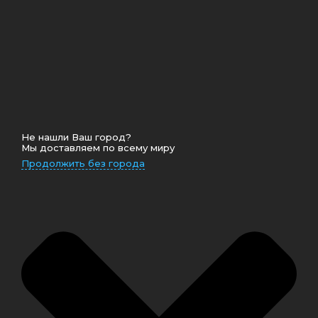
Не нашли Ваш город?
Мы доставляем по всему миру
Продолжить без города