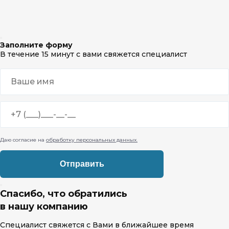
Заполните форму
В течение 15 минут с вами свяжется специалист
Даю согласие на
обработку персональных данных.
Спасибо, что обратились
в нашу компанию
Специалист свяжется с Вами в ближайшее время