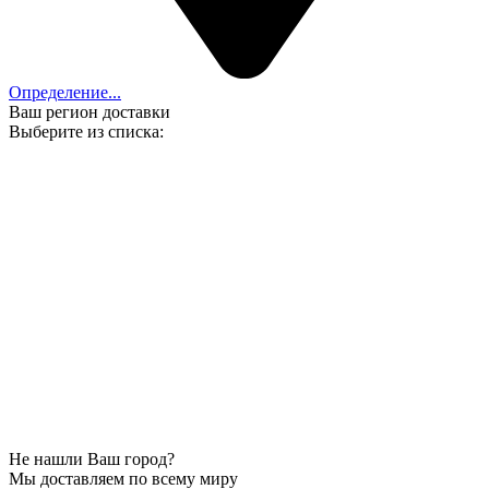
Определение...
Ваш регион доставки
Выберите из списка:
Не нашли Ваш город?
Мы доставляем по всему миру