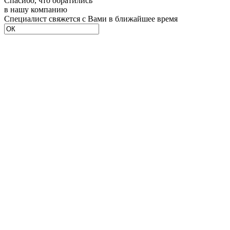
Спасибо, что обратились
в нашу компанию
Специалист свяжется с Вами в ближайшее время