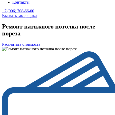
Контакты
+7 (906) 708-66-00
Вызвать замерщика
Ремонт натяжного потолка после
пореза
Рассчитать стоимость