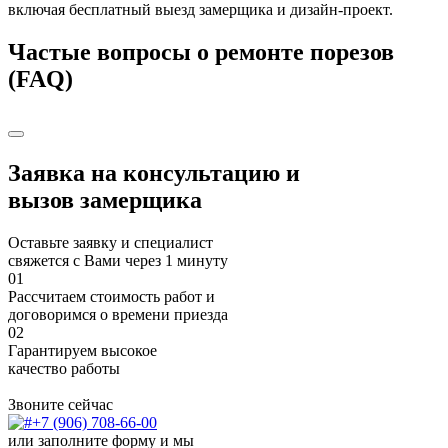
включая бесплатный выезд замерщика и дизайн-проект.
Частые вопросы о ремонте порезов
(FAQ)
Заявка на консультацию и
вызов замерщика
Оставьте заявку и специалист
свяжется с Вами через 1 минуту
01
Рассчитаем стоимость работ и
договоримся о времени приезда
02
Гарантируем высокое
качество работы
Звоните сейчас
+7 (906) 708-66-00
или заполните форму
и мы