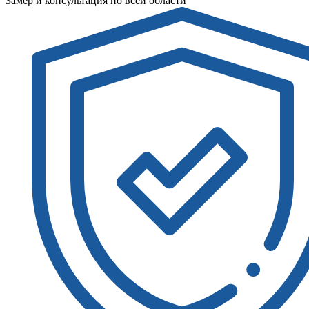
Замер и консультация по всей области