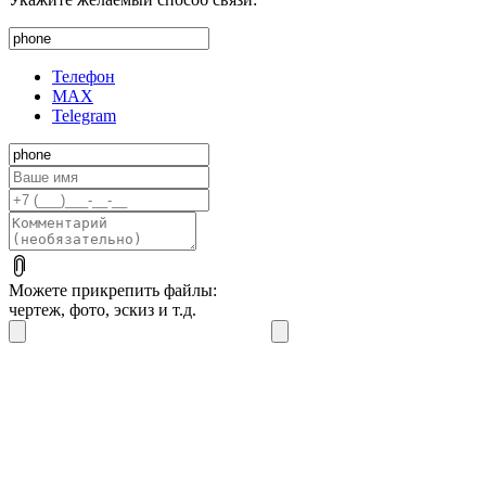
Телефон
MAX
Telegram
Можете прикрепить файлы:
чертеж, фото, эскиз и т.д.