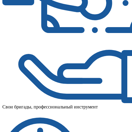
Свои бригады, профессиональный инструмент