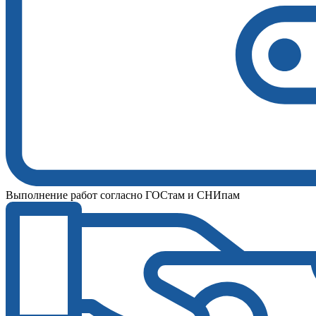
Выполнение работ согласно ГОСтам и СНИпам