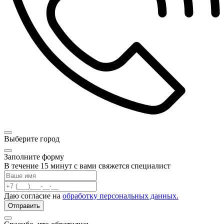
Позвонить
Выберите город
Заполните форму
В течение 15 минут с вами свяжется специалист
Даю согласие на
обработку персональных данных.