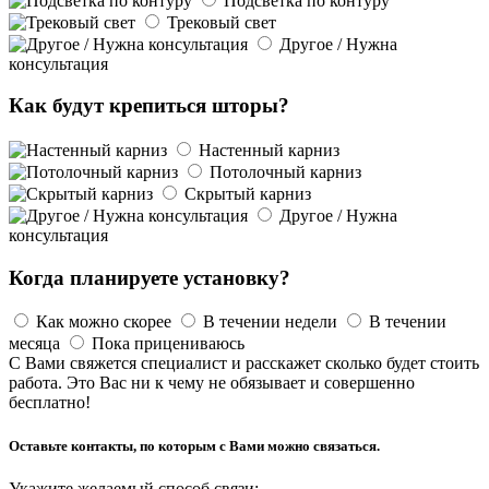
Подсветка по контуру
Трековый свет
Другое / Нужна
консультация
Как будут крепиться шторы?
Настенный карниз
Потолочный карниз
Скрытый карниз
Другое / Нужна
консультация
Когда планируете установку?
Как можно скорее
В течении недели
В течении
месяца
Пока прицениваюсь
С Вами свяжется специалист и расскажет сколько будет стоить
работа. Это Вас ни к чему не обязывает и совершенно
бесплатно!
Оставьте контакты, по которым с Вами можно связаться.
Укажите желаемый способ связи: