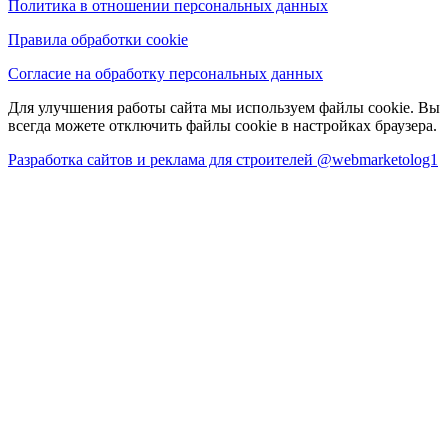
Политика в отношении персональных данных
Правила обработки cookie
Согласие на обработку персональных данных
Для улучшения работы сайта мы используем файлы cookie. Вы
всегда можете отключить файлы cookie в настройках браузера.
Разработка сайтов и реклама для строителей @webmarketolog1