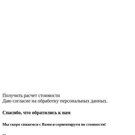
Получить расчет стоимости
Даю согласие на обработку персональных данных.
Спасибо, что обратились к нам
Мы скоро свяжемся с Вами и сориентируем по стоимости!