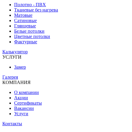
Полотно - ПВХ
Тканевые без нагрева
Матовые
Сатиновые
Глянцевые
Белые потолки
Цветные потолки
Фактурные
Калькулятор
УСЛУГИ
Замер
Галерея
КОМПАНИЯ
О компании
Акции
Сертификаты
Вакансии
Услуги
Контакты