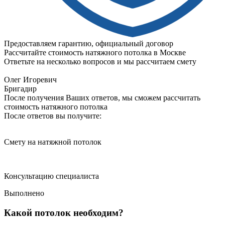
Предоставляем гарантию, официальный договор
Рассчитайте стоимость натяжного потолка в Москве
Ответьте на несколько вопросов и мы рассчитаем смету
Олег Игоревич
Бригадир
После получения Ваших ответов, мы сможем рассчитать
стоимость натяжного потолка
После ответов вы получите:
Смету на натяжной потолок
Консультацию специалиста
Выполнено
Какой потолок необходим?