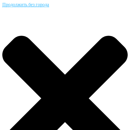
Продолжить без города