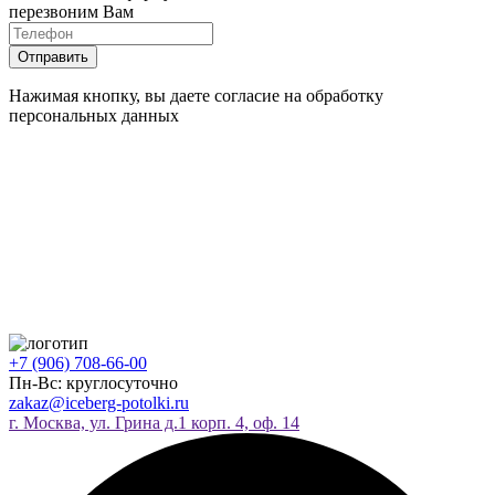
перезвоним Вам
Нажимая кнопку, вы даете согласие на обработку
персональных данных
+7 (906) 708-66-00
Пн-Вс: круглосуточно
zakaz@iceberg-potolki.ru
г. Москва, ул. Грина д.1 корп. 4, оф. 14