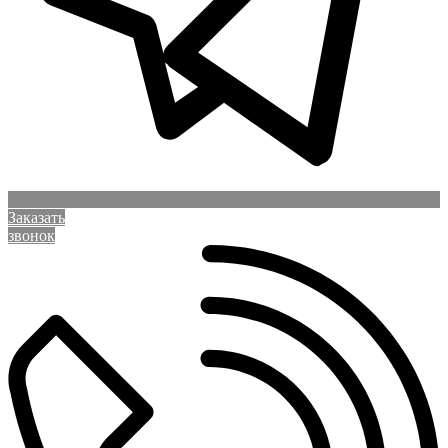
Заказать
звонок