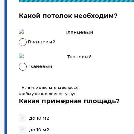
Какой потолок необходим?
Глянцевый
Тканевый
Начните отвечать на вопросы,
чтобы узнать стоимость услуг!
Какая примерная площадь?
до 10 м2
до 10 м2