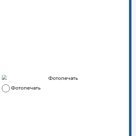
Фотопечать