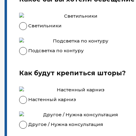
Светильники
Подсветка по контуру
Как будут крепиться шторы?
Настенный карниз
Другое / Нужна консультация