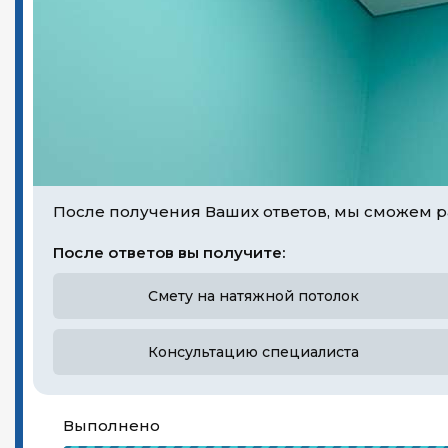
После получения Ваших ответов, мы сможем р
После ответов вы получите:
Смету на натяжной потолок
Консультацию специалиста
Выполнено