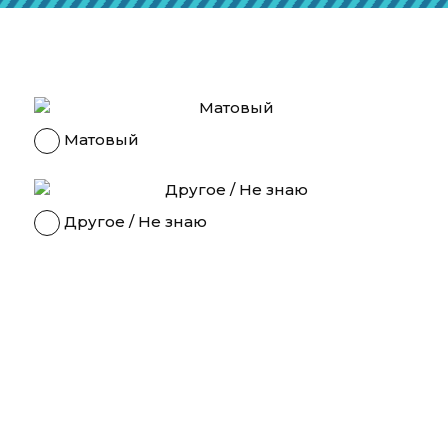
Матовый
Другое / Не знаю