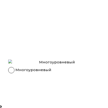
Многоуровневый
?