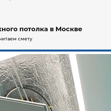
ного потолка в Москве
считаем смету