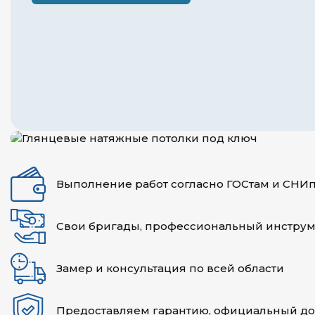
Выполнение работ согласно ГОСтам и СНИ
Свои бригады, профессиональный инструм
Замер и консультация по всей области
Предоставляем гарантию, официальный д