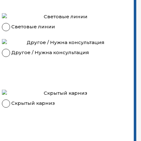
Световые линии
Другое / Нужна консультация
Скрытый карниз