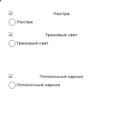
Люстра
Трековый свет
Потолочный карниз