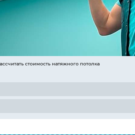
ассчитать стоимость натяжного потолка