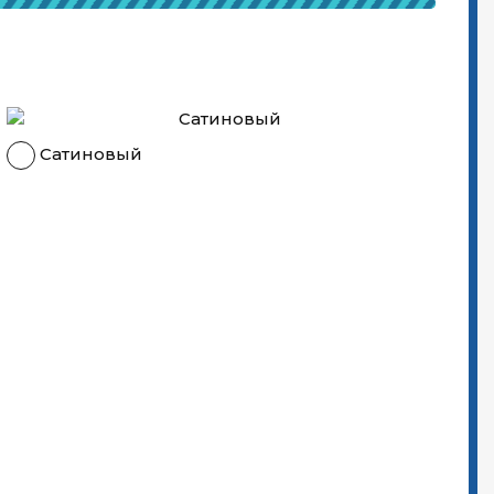
Сатиновый