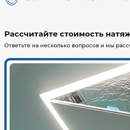
Рассчитайте стоимость натяж
Ответьте на несколько вопросов и мы рас