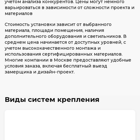
учетом анализа конкурентов. Цены могут немного
варьироваться в зависимости от сложности проекта и
материалов
Стоимость установки зависит от выбранного
материала, площади помещения, наличия
дополнительного оборудования и светильников. В
среднем цена начинается от доступных уровней, с
учетом высококачественного монтажа и
использования сертифицированных материалов.
Многие компании в Москве предоставляют удобные
условия заказа, включая бесплатный выезд
замерщика и дизайн-проект.
Виды систем крепления