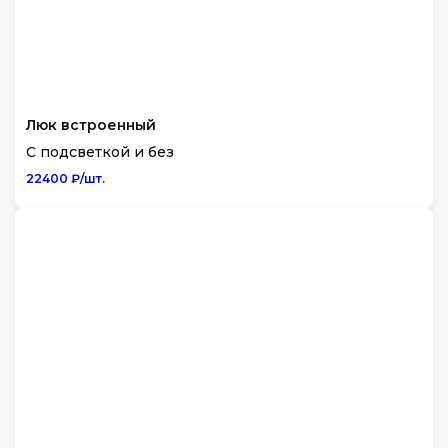
Люк встроенный
С подсветкой и без
22400 ₽/шт.