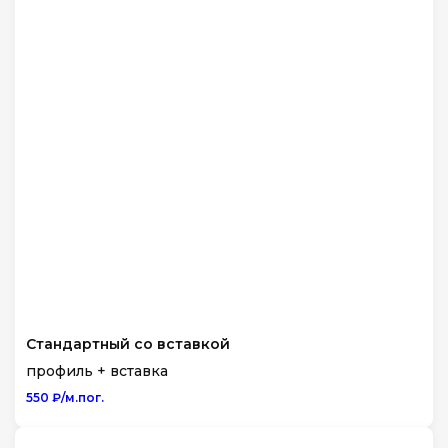
Стандартный со вставкой
профиль + вставка
550 ₽/м.пог.