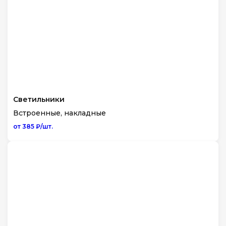
Светильники
Встроенные, накладные
от 385 ₽/шт.