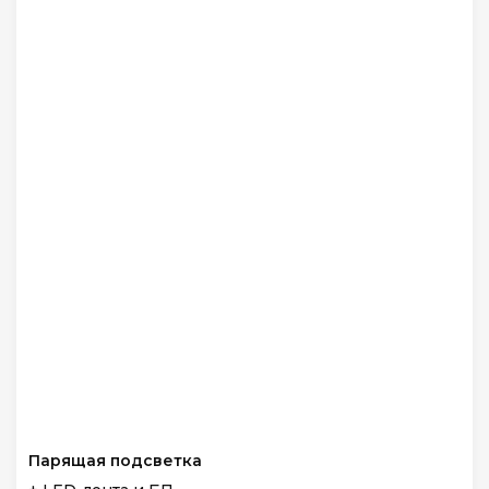
Парящая подсветка