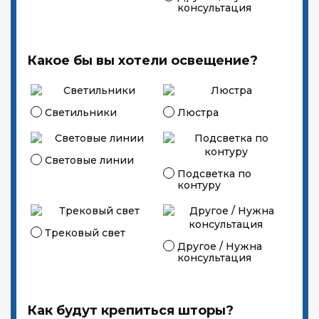
консультация
Какое бы вы хотели освещение?
Светильники
Люстра
Световые линии
Подсветка по
контуру
Трековый свет
Другое / Нужна
консультация
Как будут крепиться шторы?