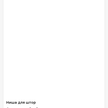
Ниша для штор