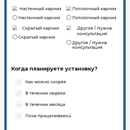
Настенный карниз
Потолочный карниз
Скрытый карниз
Другое / Нужна
консультация
Когда планируете установку?
Как можно скорее
В течении недели
В течении месяца
Пока прицениваюсь