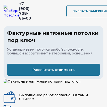
+7
(906)
ВЫЗВАТЬ ЗАМЕРЩИ
708-
66-00
Фактурные натяжные потолки
под ключ
Устанавливаем потолки любой сложности.
Большой ассортимент материалов, освещения.
Рассчитать стоимость
Выполнение работ согласно ГОСтам и
СНИпам