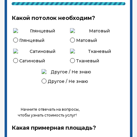
Какой потолок необходим?
Глянцевый
Матовый
Сатиновый
Тканевый
Другое / Не знаю
Начните отвечать на вопросы,
чтобы узнать стоимость услуг!
Какая примерная площадь?