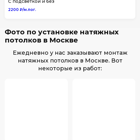
С подсветкой и без
2200 ₽/м.пог.
Фото по установке натяжных
потолков в Москве
Ежедневно у нас заказывают монтаж
натяжных потолков в Москве. Вот
некоторые из работ: