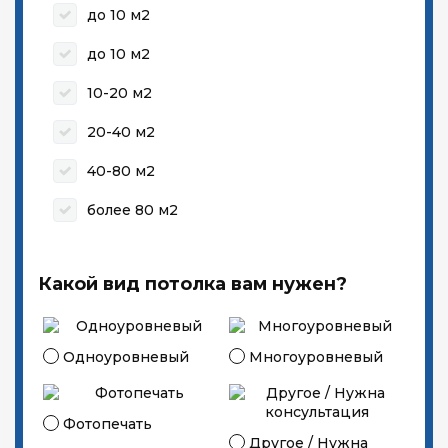
до 10 м2
до 10 м2
10-20 м2
20-40 м2
40-80 м2
более 80 м2
Какой вид потолка вам нужен?
Одноуровневый
Многоуровневый
Фотопечать
Другое / Нужна