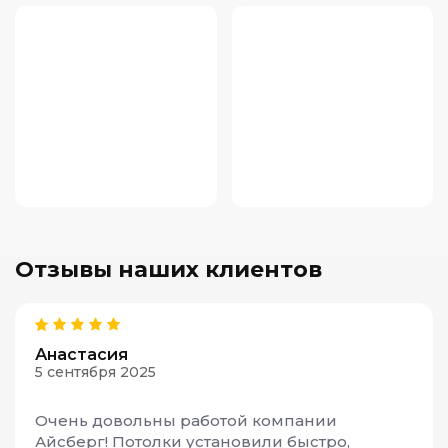
Отзывы наших клиентов
Анастасия
5 сентября 2025
Очень довольны работой компании
Айсберг! Потолки установили быстро,