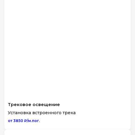
Трековое освещение
Установка встроенного трека
от 3850 ₽/м.пог.