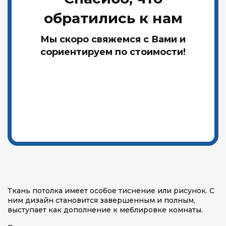
обратились к нам
Мы скоро свяжемся с Вами и
сориентируем по стоимости!
Ткань потолка имеет особое тиснение или рисунок. С
ним дизайн становится завершенным и полным,
выступает как дополнение к меблировке комнаты.