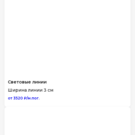
Световые линии
Ширина линии 3 см
от 3520 ₽/м.пог.