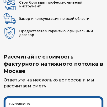
Свои бригады, профессиональный
инструмент
Замер и консультация по всей области
Предоставляем гарантию, официальный
договор
Рассчитайте стоимость
фактурного натяжного потолка в
Москве
Ответьте на несколько вопросов и мы
рассчитаем смету
Выполнено