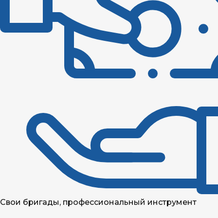
Свои бригады, профессиональный инструмент