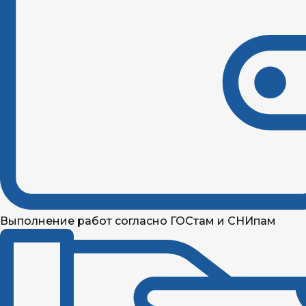
Выполнение работ согласно ГОСтам и СНИпам