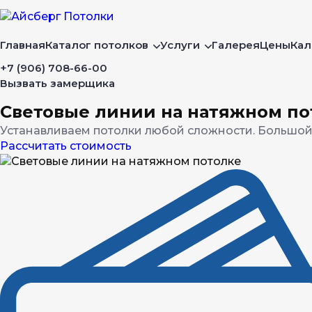
Главная
Каталог потолков
Услуги
Галерея
Цены
Кал
+7 (906) 708-66-00
Вызвать замерщика
Световые линии на натяжном по
Устанавливаем потолки любой сложности. Большой
Рассчитать стоимость