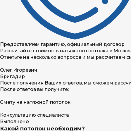
Предоставляем гарантию, официальный договор
Рассчитайте стоимость натяжного потолка в Москв
Ответьте на несколько вопросов и мы рассчитаем с
Олег Игоревич
Бригадир
После получения Ваших ответов, мы сможем рассчи
После ответов вы получите:
Смету на натяжной потолок
Консультацию специалиста
Выполнено
Какой потолок необходим?