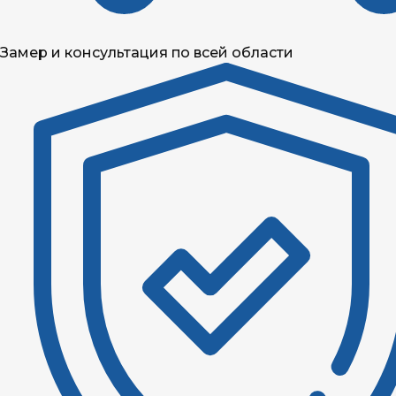
Замер и консультация по всей области