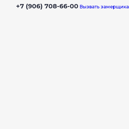
+7 (906) 708-66-00
Вызвать замерщика