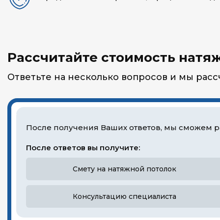
Рассчитайте стоимость натяж
Ответьте на несколько вопросов и мы рас
После получения Ваших ответов, мы сможем р
После ответов вы получите:
Смету на натяжной потолок
Консультацию специалиста