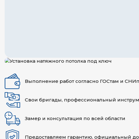
Выполнение работ согласно ГОСтам и СНИ
Свои бригады, профессиональный инструм
Замер и консультация по всей области
Предоставляем гарантию, официальный д