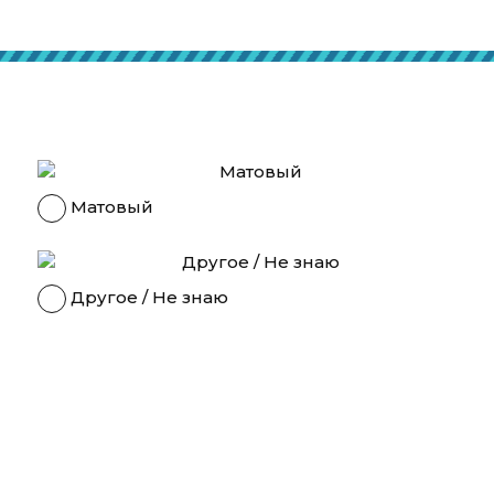
Матовый
Другое / Не знаю