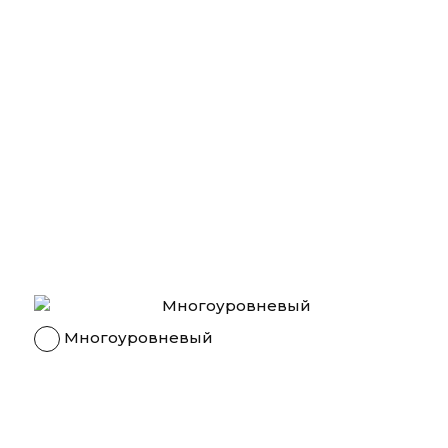
Многоуровневый