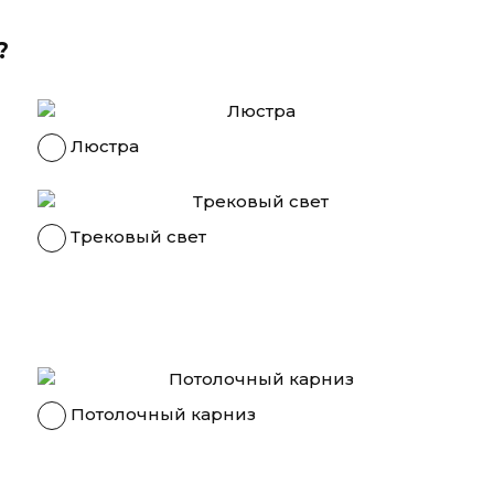
?
Люстра
Трековый свет
Потолочный карниз