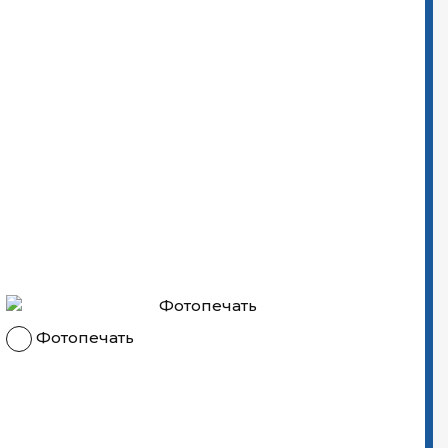
Фотопечать