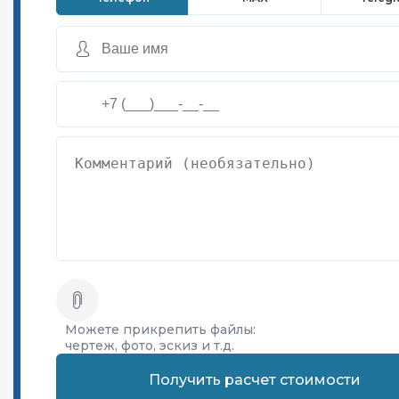
Можете прикрепить файлы:
чертеж, фото, эскиз и т.д.
Получить расчет стоимости