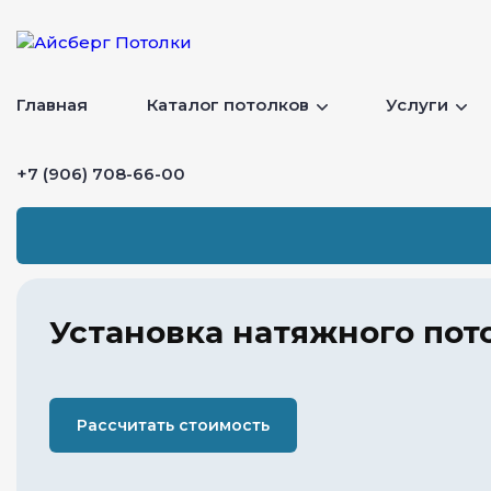
Главная
Каталог потолков
Услуги
+7 (906) 708-66-00
Установка натяжного пот
Рассчитать стоимость