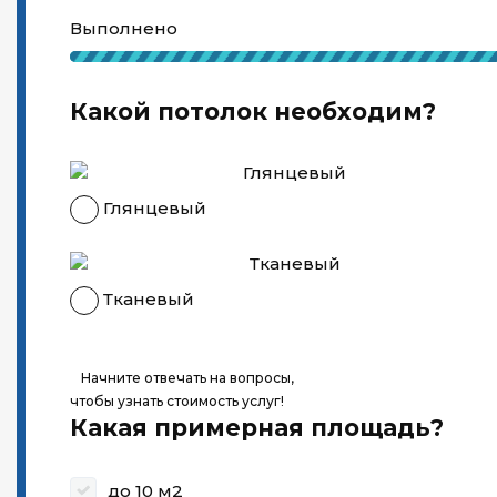
Выполнено
Какой потолок необходим?
Глянцевый
Тканевый
Начните отвечать на вопросы,
чтобы узнать стоимость услуг!
Какая примерная площадь?
до 10 м2