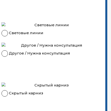
Световые линии
Другое / Нужна консультация
Скрытый карниз