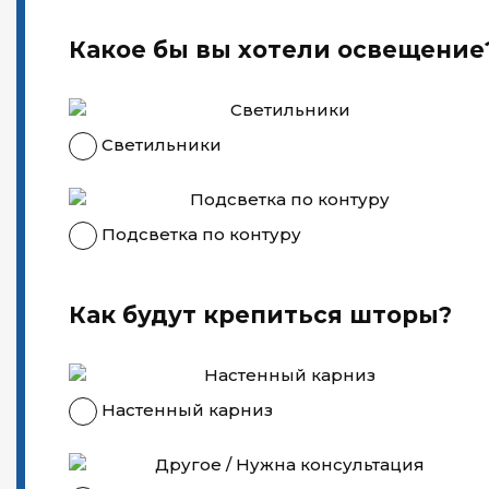
Какое бы вы хотели освещение
Светильники
Подсветка по контуру
Как будут крепиться шторы?
Настенный карниз