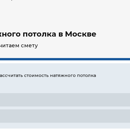
ного потолка в Москве
считаем смету
ассчитать стоимость натяжного потолка