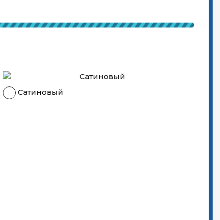
Сатиновый