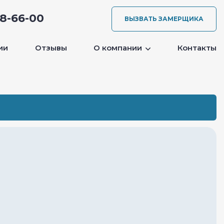
08-66-00
ВЫЗВАТЬ ЗАМЕРЩИКА
ии
Отзывы
О компании
Контакты