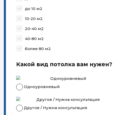
до 10 м2
10-20 м2
20-40 м2
40-80 м2
более 80 м2
Какой вид потолка вам нужен?
Одноуровневый
Другое / Нужна консультация