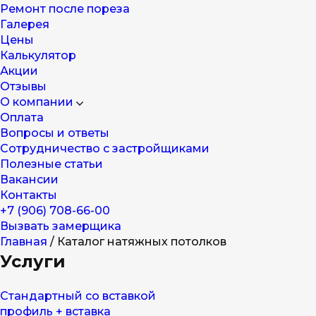
Ремонт после пореза
Галерея
Цены
Калькулятор
Акции
Отзывы
О компании
Оплата
Вопросы и ответы
Сотрудничество с застройщиками
Полезные статьи
Вакансии
Контакты
+7 (906) 708-66-00
Вызвать замерщика
Главная
/
Каталог натяжных потолков
Услуги
Стандартный со вставкой
профиль + вставка