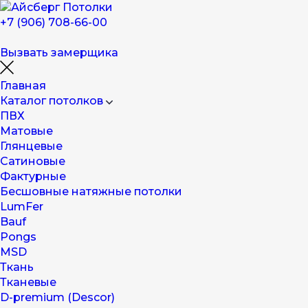
+7 (906) 708-66-00
Вызвать замерщика
Главная
Каталог потолков
ПВХ
Матовые
Глянцевые
Сатиновые
Фактурные
Бесшовные натяжные потолки
LumFer
Bauf
Pongs
MSD
Ткань
Тканевые
D-premium (Descor)